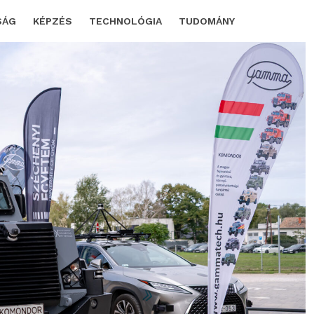
SÁG
KÉPZÉS
TECHNOLÓGIA
TUDOMÁNY