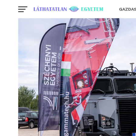
GAZDA