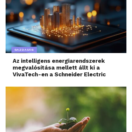
GAZDASÁG
Az intelligens energiarendszerek
megvalósítása mellett állt ki a
VivaTech-en a Schneider Electric