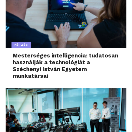
KÉPZÉS
Mesterséges intelligencia: tudatosan
használják a technológiát a
Széchenyi István Egyetem
munkatársai