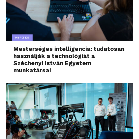
KÉPZÉS
Mesterséges intelligencia: tudatosan
használják a technológiát a
Széchenyi István Egyetem
munkatársai