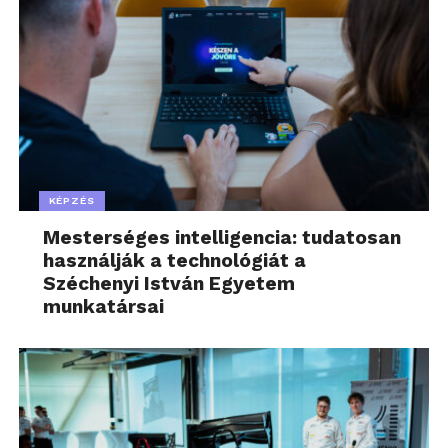
KÉPZÉS
Mesterséges intelligencia: tudatosan
használják a technológiát a
Széchenyi István Egyetem
munkatársai