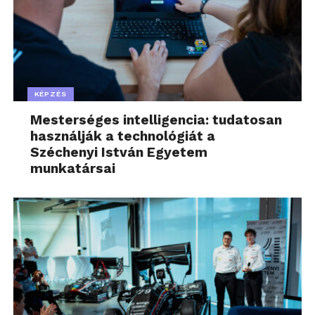
KÉPZÉS
Mesterséges intelligencia: tudatosan
használják a technológiát a
Széchenyi István Egyetem
munkatársai