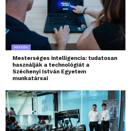
KÉPZÉS
Mesterséges intelligencia: tudatosan
használják a technológiát a
Széchenyi István Egyetem
munkatársai