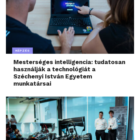
KÉPZÉS
Mesterséges intelligencia: tudatosan
használják a technológiát a
Széchenyi István Egyetem
munkatársai