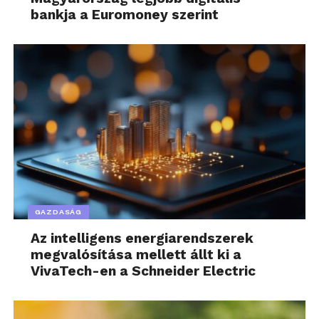
bankja a Euromoney szerint
GAZDASÁG
Az intelligens energiarendszerek
megvalósítása mellett állt ki a
VivaTech-en a Schneider Electric