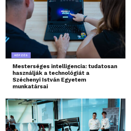
KÉPZÉS
Mesterséges intelligencia: tudatosan
használják a technológiát a
Széchenyi István Egyetem
munkatársai