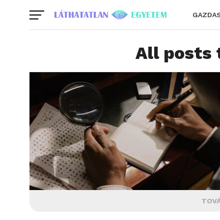
GAZDA
All posts
TOVÁ