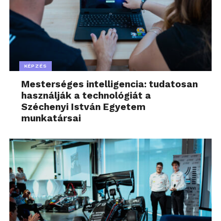
KÉPZÉS
Mesterséges intelligencia: tudatosan
használják a technológiát a
Széchenyi István Egyetem
munkatársai