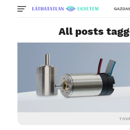
GAZDA
All posts tag
TOVÁ