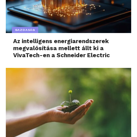
GAZDASÁG
Az intelligens energiarendszerek
megvalósítása mellett állt ki a
VivaTech-en a Schneider Electric