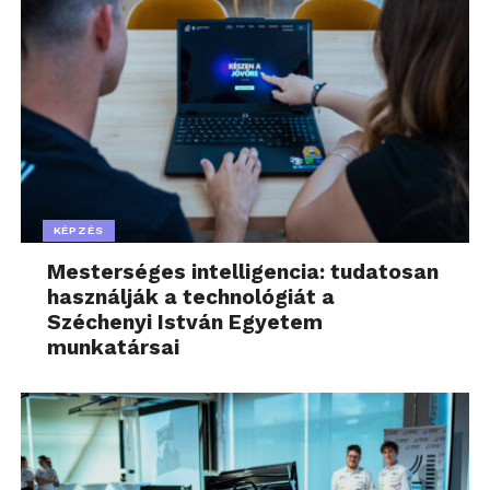
KÉPZÉS
Mesterséges intelligencia: tudatosan
használják a technológiát a
Széchenyi István Egyetem
munkatársai