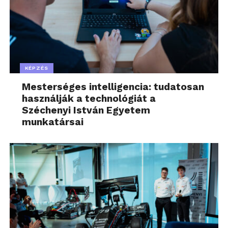
KÉPZÉS
Mesterséges intelligencia: tudatosan
használják a technológiát a
Széchenyi István Egyetem
munkatársai