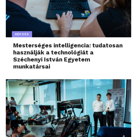
KÉPZÉS
Mesterséges intelligencia: tudatosan
használják a technológiát a
Széchenyi István Egyetem
munkatársai