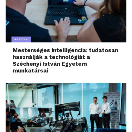
KÉPZÉS
Mesterséges intelligencia: tudatosan
használják a technológiát a
Széchenyi István Egyetem
munkatársai