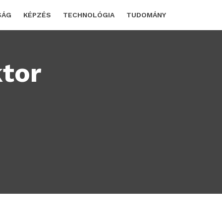
SÁG
KÉPZÉS
TECHNOLÓGIA
TUDOMÁNY
ktor