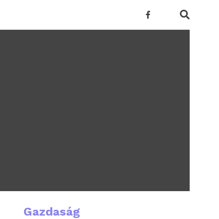
Gazdaság