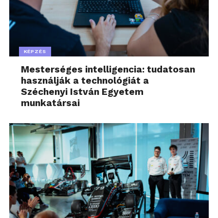
KÉPZÉS
Mesterséges intelligencia: tudatosan
használják a technológiát a
Széchenyi István Egyetem
munkatársai