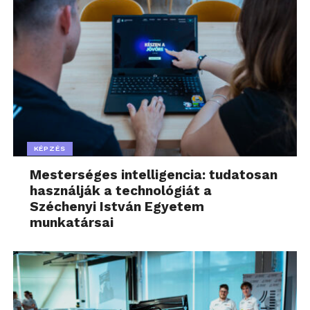
KÉPZÉS
Mesterséges intelligencia: tudatosan
használják a technológiát a
Széchenyi István Egyetem
munkatársai